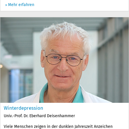
Mehr erfahren
Winterdepression
Univ.-Prof. Dr. Eberhard Deisenhammer
Viele Menschen zeigen in der dunklen Jahreszeit Anzeichen