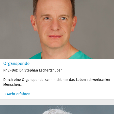
Organspende
Priv.-Doz. Dr. Stephan Eschertzhuber
Durch eine Organspende kann nicht nur das Leben schwerkranker
Menschen...
Mehr erfahren