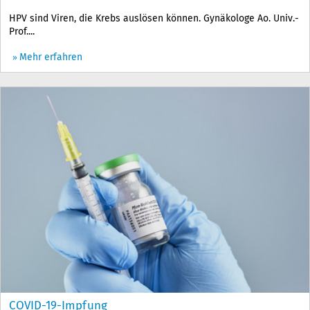
HPV sind Viren, die Krebs auslösen können. Gynäkologe Ao. Univ.-
Prof....
Mehr erfahren
COVID-19-Impfung