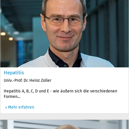
Hepatitis
Univ.-Prof. Dr. Heinz Zoller
Hepatitis A, B, C, D und E - wie äußern sich die verschiedenen
Formen...
Mehr erfahren