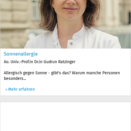
Sonnenallergie
Ao. Univ.-Prof.in Dr.in Gudrun Ratzinger
Allergisch gegen Sonne - gibt's das? Warum manche Personen
besonders...
Mehr erfahren