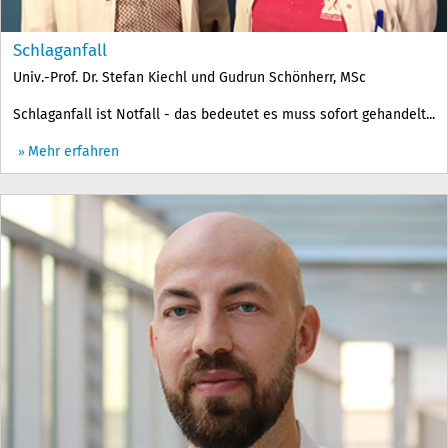
Schlaganfall
Univ.-Prof. Dr. Stefan Kiechl und Gudrun Schönherr, MSc
Schlaganfall ist Notfall - das bedeutet es muss sofort gehandelt...
Mehr erfahren