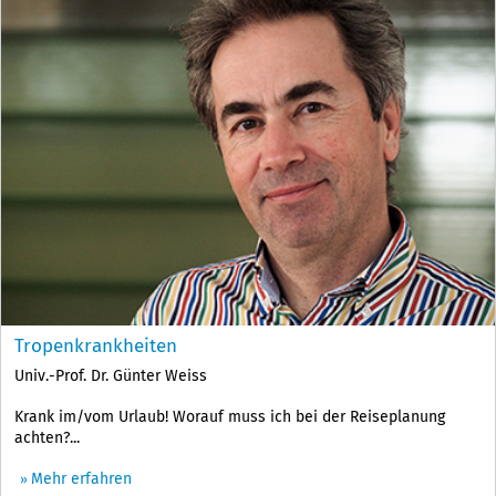
Tropenkrankheiten
Univ.-Prof. Dr. Günter Weiss
Krank im/vom Urlaub! Worauf muss ich bei der Reiseplanung
achten?...
Mehr erfahren