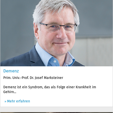
Demenz
Prim. Univ.-Prof. Dr. Josef Marksteiner
Demenz ist ein Syndrom, das als Folge einer Krankheit im
Gehirn...
Mehr erfahren