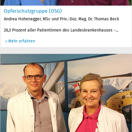
Opferschutzgruppe (OSG)
Andrea Hohenegger, MSc und Priv.-Doz. Mag. Dr. Thomas Beck
26,3 Prozent aller PatientInnen des Landeskrankenhauses -...
Mehr erfahren