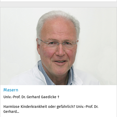
Masern
Univ.-Prof. Dr. Gerhard Gaedicke †
Harmlose Kinderkrankheit oder gefährlich? Univ.-Prof. Dr.
Gerhard...