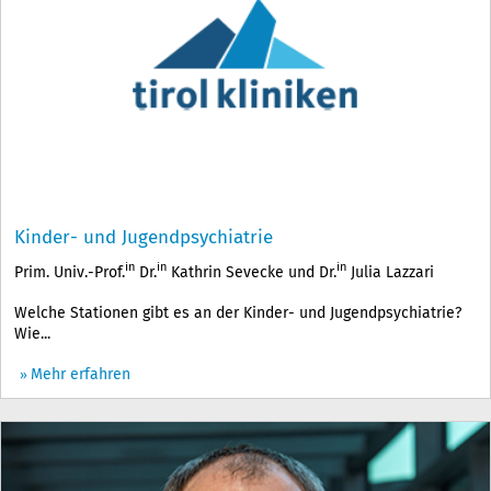
Kinder- und Jugendpsychiatrie
in
in
in
Prim. Univ.-Prof.
Dr.
Kathrin Sevecke und Dr.
Julia Lazzari
Welche Stationen gibt es an der Kinder- und Jugendpsychiatrie?
Wie...
Mehr erfahren