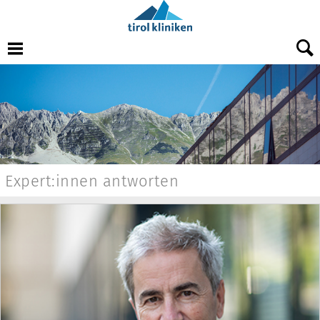
Expert:innen antworten