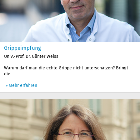
Grippeimpfung
Univ.-Prof. Dr. Günter Weiss
Warum darf man die echte Grippe nicht unterschätzen? Bringt
die...
Mehr erfahren