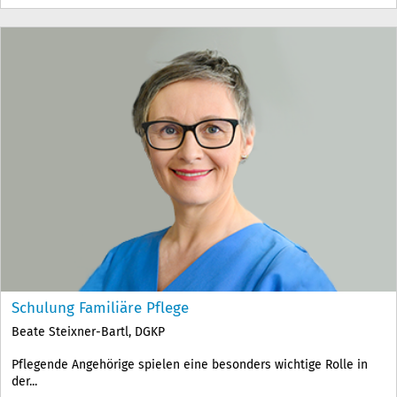
Schulung Familiäre Pflege
Beate Steixner-Bartl, DGKP
Pflegende Angehörige spielen eine besonders wichtige Rolle in
der...