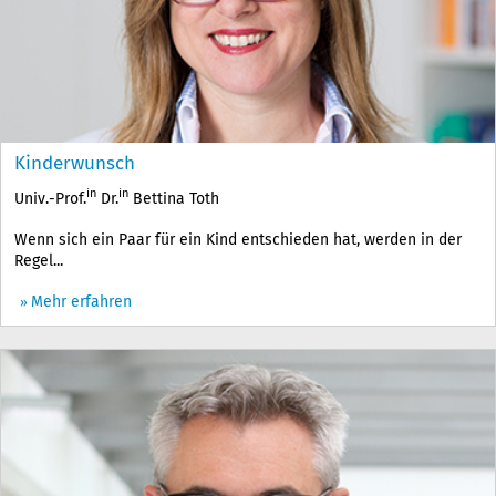
Kinderwunsch
in
in
Univ.-Prof.
Dr.
Bettina Toth
Wenn sich ein Paar für ein Kind entschieden hat, werden in der
Regel...
Mehr erfahren