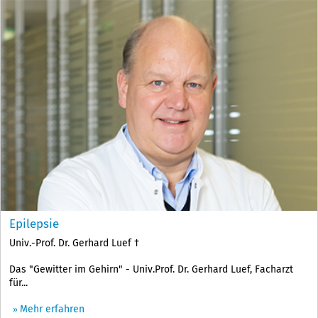
Epilepsie
Univ.-Prof. Dr. Gerhard Luef †
Das "Gewitter im Gehirn" - Univ.Prof. Dr. Gerhard Luef, Facharzt
für...
Mehr erfahren