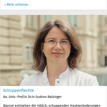
Mehr erfahren
Schuppenflechte
Ao. Univ.-Prof.in Dr.in Gudrun Ratzinger
Warum entstehen die rötlich, schuppenden Hautveränderungen