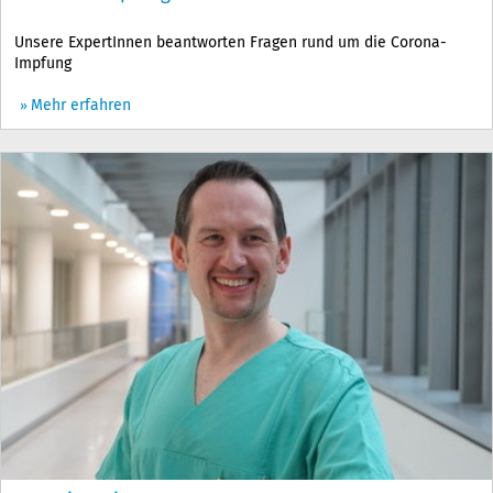
Unsere ExpertInnen beantworten Fragen rund um die Corona-
Impfung
Mehr erfahren