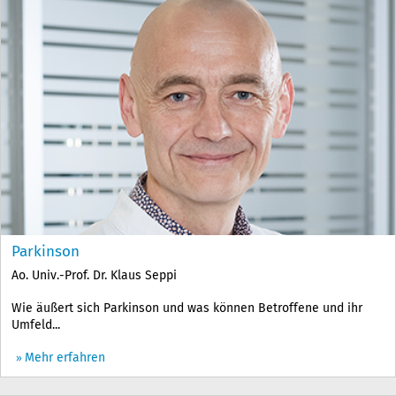
Parkinson
Ao. Univ.-Prof. Dr. Klaus Seppi
Wie äußert sich Parkinson und was können Betroffene und ihr
Umfeld...
Mehr erfahren