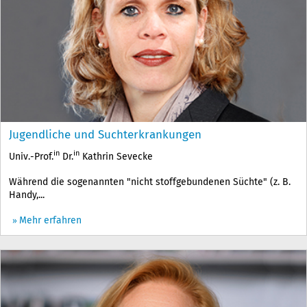
Jugendliche und Suchterkrankungen
in
in
Univ.-Prof.
Dr.
Kathrin Sevecke
Während die sogenannten "nicht stoffgebundenen Süchte" (z. B.
Handy,...
Mehr erfahren