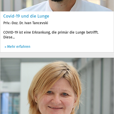
Covid-19 und die Lunge
Priv.-Doz. Dr. Ivan Tancevski
COVID-19 ist eine Erkrankung, die primär die Lunge betrifft.
Diese...
Mehr erfahren