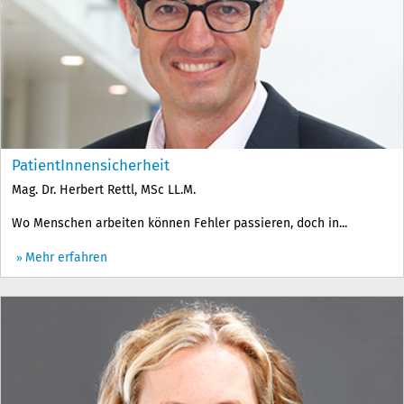
PatientInnensicherheit
Mag. Dr. Herbert Rettl, MSc LL.M.
Wo Menschen arbeiten können Fehler passieren, doch in...
Mehr erfahren