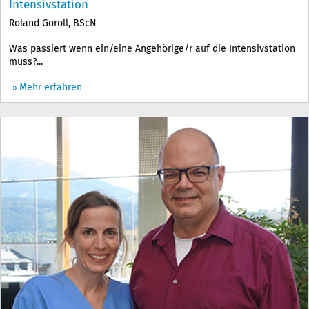
Intensivstation
Roland Goroll, BScN
Was passiert wenn ein/eine Angehörige/r auf die Intensivstation
muss?...
Mehr erfahren