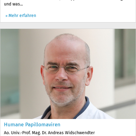
und was...
Mehr erfahren
Humane Papillomaviren
Ao. Univ.-Prof. Mag. Dr. Andreas Widschwendter