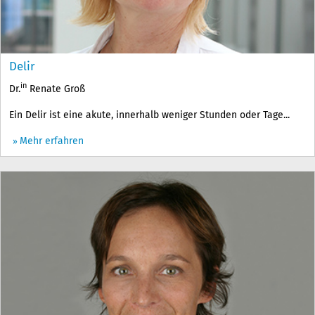
Delir
in
Dr.
Renate Groß
Ein Delir ist eine akute, innerhalb weniger Stunden oder Tage...
Mehr erfahren