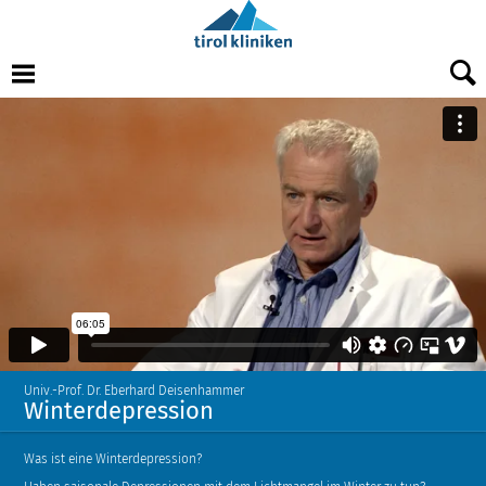
Univ.-Prof. Dr. Eberhard Deisenhammer
Winterdepression
Was ist eine Winterdepression?